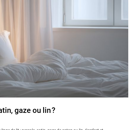
atin, gaze ou lin ?