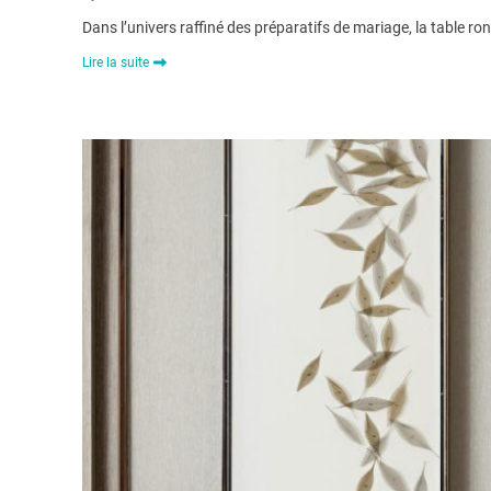
Dans l’univers raffiné des préparatifs de mariage, la table ro
Lire la suite