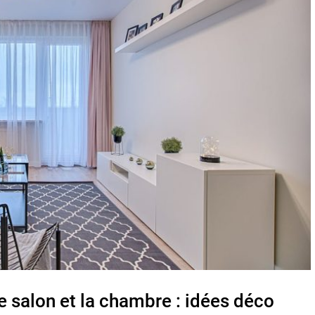
e salon et la chambre : idées déco