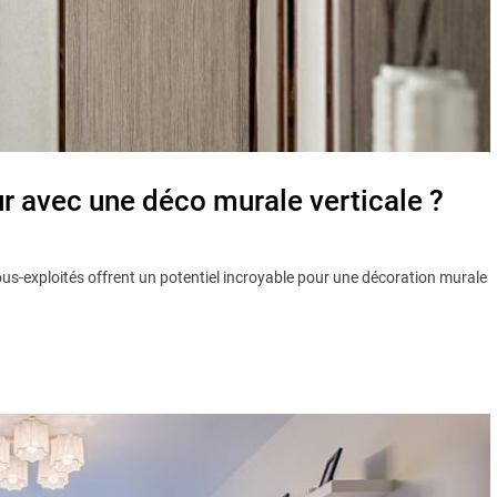
r avec une déco murale verticale ?
us-exploités offrent un potentiel incroyable pour une décoration murale