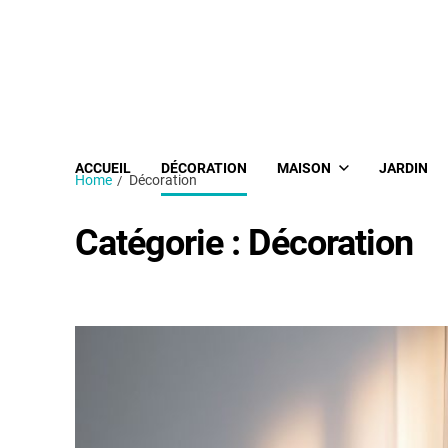
ACCUEIL
DÉCORATION
MAISON
JARDIN
Home
Décoration
Catégorie :
Décoration