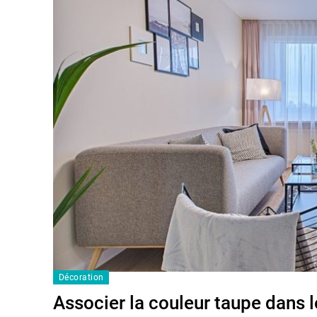
Décoration
Associer la couleur taupe dans l