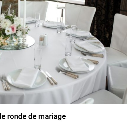
ble ronde de mariage