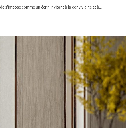
nde s’impose comme un écrin invitant à la convivialité et à…