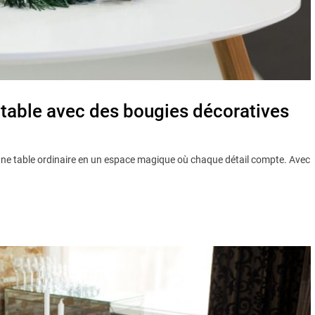
 table avec des bougies décoratives
ne table ordinaire en un espace magique où chaque détail compte. Avec