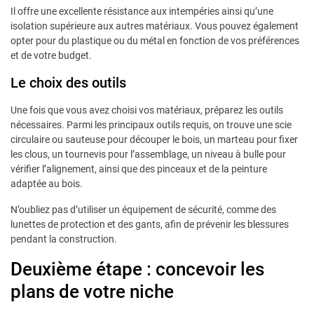
Il offre une excellente résistance aux intempéries ainsi qu’une
isolation supérieure aux autres matériaux. Vous pouvez également
opter pour du plastique ou du métal en fonction de vos préférences
et de votre budget.
Le choix des outils
Une fois que vous avez choisi vos matériaux, préparez les outils
nécessaires. Parmi les principaux outils requis, on trouve une scie
circulaire ou sauteuse pour découper le bois, un marteau pour fixer
les clous, un tournevis pour l’assemblage, un niveau à bulle pour
vérifier l’alignement, ainsi que des pinceaux et de la peinture
adaptée au bois.
N’oubliez pas d’utiliser un équipement de sécurité, comme des
lunettes de protection et des gants, afin de prévenir les blessures
pendant la construction.
Deuxième étape : concevoir les
plans de votre niche