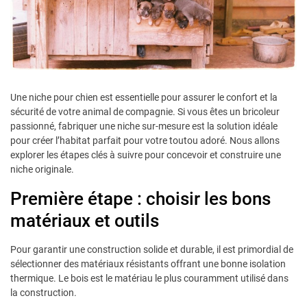
Une niche pour chien est essentielle pour assurer le confort et la
sécurité de votre animal de compagnie. Si vous êtes un bricoleur
passionné, fabriquer une niche sur-mesure est la solution idéale
pour créer l’habitat parfait pour votre toutou adoré. Nous allons
explorer les étapes clés à suivre pour concevoir et construire une
niche originale.
Première étape : choisir les bons
matériaux et outils
Pour garantir une construction solide et durable, il est primordial de
sélectionner des matériaux résistants offrant une bonne isolation
thermique. Le bois est le matériau le plus couramment utilisé dans
la construction.