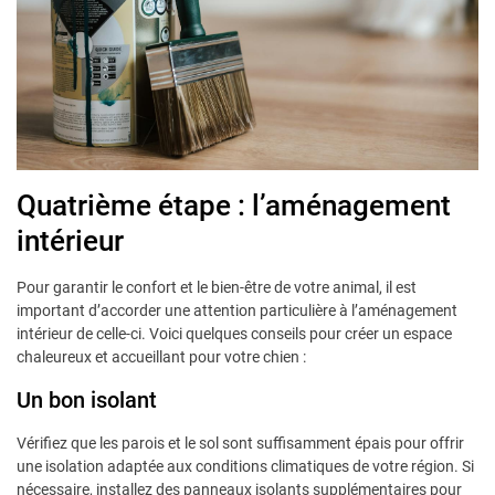
Quatrième étape : l’aménagement
intérieur
Pour garantir le confort et le bien-être de votre animal, il est
important d’accorder une attention particulière à l’aménagement
intérieur de celle-ci. Voici quelques conseils pour créer un espace
chaleureux et accueillant pour votre chien :
Un bon isolant
Vérifiez que les parois et le sol sont suffisamment épais pour offrir
une isolation adaptée aux conditions climatiques de votre région. Si
nécessaire, installez des panneaux isolants supplémentaires pour