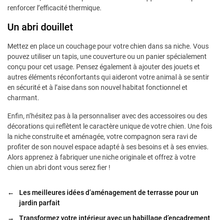
renforcer l’efficacité thermique.
Un abri douillet
Mettez en place un couchage pour votre chien dans sa niche. Vous
pouvez utiliser un tapis, une couverture ou un panier spécialement
conçu pour cet usage. Pensez également à ajouter des jouets et
autres éléments réconfortants qui aideront votre animal à se sentir
en sécurité et à l’aise dans son nouvel habitat fonctionnel et
charmant.
Enfin, n’hésitez pas à la personnaliser avec des accessoires ou des
décorations qui reflètent le caractère unique de votre chien. Une fois
la niche construite et aménagée, votre compagnon sera ravi de
profiter de son nouvel espace adapté à ses besoins et à ses envies.
Alors apprenez à fabriquer une niche originale et offrez à votre
chien un abri dont vous serez fier !
←
Les meilleures idées d’aménagement de terrasse pour un
jardin parfait
→
Transformez votre intérieur avec un habillage d’encadrement