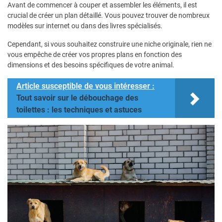
Avant de commencer à couper et assembler les éléments, il est
crucial de créer un plan détaillé. Vous pouvez trouver de nombreux
modèles sur internet ou dans des livres spécialisés.
Cependant, si vous souhaitez construire une niche originale, rien ne
vous empêche de créer vos propres plans en fonction des
dimensions et des besoins spécifiques de votre animal.
Article susceptible de vous intéresser :
Tout savoir sur le débouchage des
toilettes : les techniques et astuces