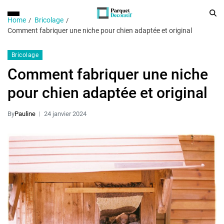
Home
Bricolage
Comment fabriquer une niche pour chien adaptée et original
Bricolage
Comment fabriquer une niche
pour chien adaptée et original
By
Pauline
24 janvier 2024