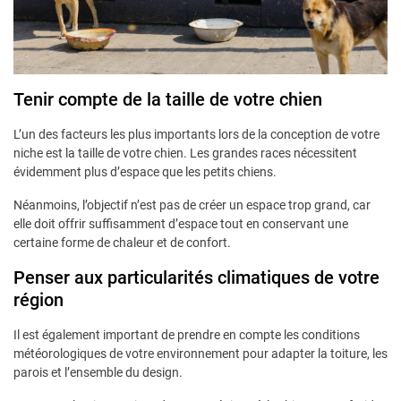
Tenir compte de la taille de votre chien
L’un des facteurs les plus importants lors de la conception de votre
niche est la taille de votre chien. Les grandes races nécessitent
évidemment plus d’espace que les petits chiens.
Néanmoins, l’objectif n’est pas de créer un espace trop grand, car
elle doit offrir suffisamment d’espace tout en conservant une
certaine forme de chaleur et de confort.
Penser aux particularités climatiques de votre
région
Il est également important de prendre en compte les conditions
météorologiques de votre environnement pour adapter la toiture, les
parois et l’ensemble du design.