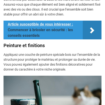
Assurez-vous que chaque élément est bien aligné et solidement fixé
avec des vis ou des clous. Il est crucial que l’ensemble soit bien
stable pour offrir un abri sûr à votre chien.
Article susceptible de vous intéresser :
Commencer à bricoler en sécurité : les
conseils essentiels
Peinture et finitions
Appliquez une couche de peinture spéciale bois sur l’ensemble de la
structure pour protéger le matériau et prolonger sa durée de vie.
Vous pouvez également ajouter des finitions décoratives pour
donner du caractère à votre niche originale.