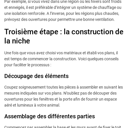
Par exemple, si vous vivez dans une région où les hivers sont froids
et enneigés, il est préférable d’intégrer un système de chauffage ou
une isolation renforcée. A l’inverse, pour les régions plus chaudes,
prévoyez des ouvertures pour permettre une bonne ventilation.
Troisième étape : la construction de
la niche
Une fois que vous avez choisi vos matériaux et établi vos plans, il
est temps de commencer la construction. Voici quelques conseils
pour faciliter le processus :
Découpage des éléments
Coupez soigneusement toutes les pièces à assembler en suivant les
mesures indiquées sur vos plans. N’oubliez pas de découper des
ouvertures pour les fenêtres et la porte afin de fournir un espace
aéré et lumineux à votre animal.
Assemblage des différentes parties
Commencez par assembler la base et les murs avant de fixer le toit.