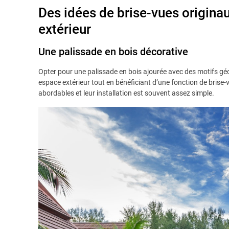
Des idées de brise-vues originau
extérieur
Une palissade en bois décorative
Opter pour une palissade en bois ajourée avec des motifs gé
espace extérieur tout en bénéficiant d’une fonction de brise-
abordables et leur installation est souvent assez simple.