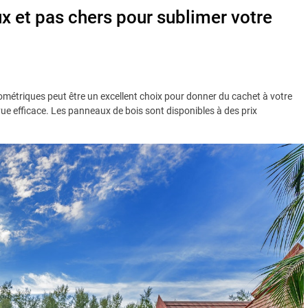
x et pas chers pour sublimer votre
ométriques peut être un excellent choix pour donner du cachet à votre
vue efficace. Les panneaux de bois sont disponibles à des prix