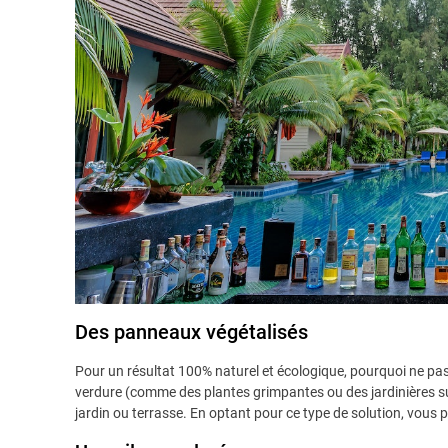
Des panneaux végétalisés
Pour un résultat 100% naturel et écologique, pourquoi ne pas
verdure (comme des plantes grimpantes ou des jardinières sus
jardin ou terrasse. En optant pour ce type de solution, vous p