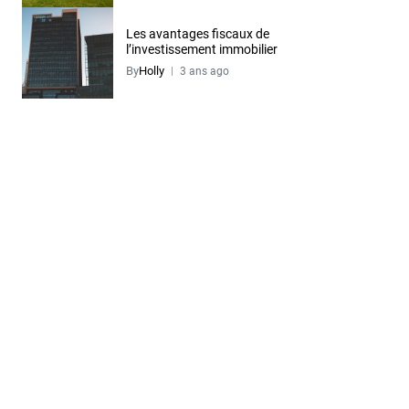
Les avantages fiscaux de
l’investissement immobilier
By
Holly
3 ans ago